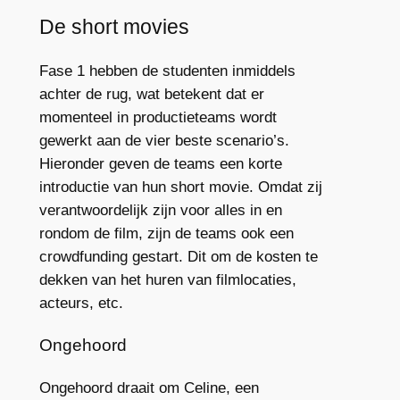
De short movies
Fase 1 hebben de studenten inmiddels
achter de rug, wat betekent dat er
momenteel in productieteams wordt
gewerkt aan de vier beste scenario’s.
Hieronder geven de teams een korte
introductie van hun short movie. Omdat zij
verantwoordelijk zijn voor alles in en
rondom de film, zijn de teams ook een
crowdfunding gestart. Dit om de kosten te
dekken van het huren van filmlocaties,
acteurs, etc.
Ongehoord
Ongehoord draait om Celine, een