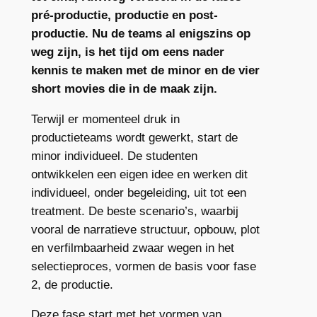
pré-productie, productie en post-
productie. Nu de teams al enigszins op
weg zijn, is het tijd om eens nader
kennis te maken met de minor en de vier
short movies die in de maak zijn.
Terwijl er momenteel druk in
productieteams wordt gewerkt, start de
minor individueel. De studenten
ontwikkelen een eigen idee en werken dit
individueel, onder begeleiding, uit tot een
treatment. De beste scenario’s, waarbij
vooral de narratieve structuur, opbouw, plot
en verfilmbaarheid zwaar wegen in het
selectieproces, vormen de basis voor fase
2, de productie.
Deze fase start met het vormen van