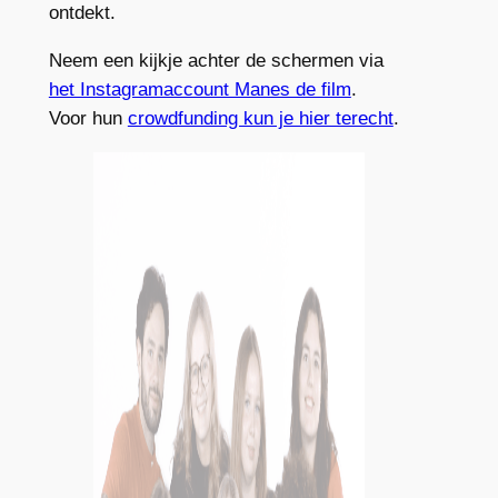
ontdekt.
Neem een kijkje achter de schermen via
het Instagramaccount Manes de film
.
Voor hun
crowdfunding kun je hier terecht
.