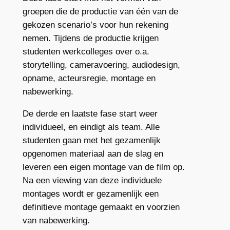
groepen die de productie van één van de
gekozen scenario’s voor hun rekening
nemen. Tijdens de productie krijgen
studenten werkcolleges over o.a.
storytelling, cameravoering, audiodesign,
opname, acteursregie, montage en
nabewerking.
De derde en laatste fase start weer
individueel, en eindigt als team. Alle
studenten gaan met het gezamenlijk
opgenomen materiaal aan de slag en
leveren een eigen montage van de film op.
Na een viewing van deze individuele
montages wordt er gezamenlijk een
definitieve montage gemaakt en voorzien
van nabewerking.