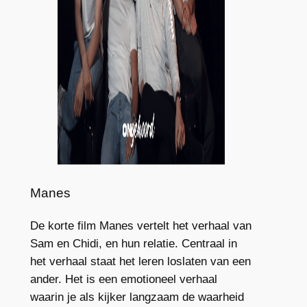
Manes
De korte film Manes vertelt het verhaal van
Sam en Chidi, en hun relatie. Centraal in
het verhaal staat het leren loslaten van een
ander. Het is een emotioneel verhaal
waarin je als kijker langzaam de waarheid