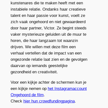
kunstenares die te maken heeft met een
instabiele relatie. Ondanks haar creatieve
talent en haar passie voor kunst, voelt ze
zich vaak ongehoord en niet gewaardeerd
door haar partner, Victor. Ze begint steeds
vaker mysterieuze geluiden uit de muur te
horen, die haar langzaam tot waanzin
drijven. We willen met deze film een
verhaal vertellen dat de impact van een
ongezonde relatie laat zien en de gevolgen
daarvan op iemands geestelijke
gezondheid en creativiteit.
Voor een kijkje achter de schermen kun je
een kijkje nemen op
het Instagramaccount
Ongehoord de film
.
Check
hier hun crowdfundingpagina
.