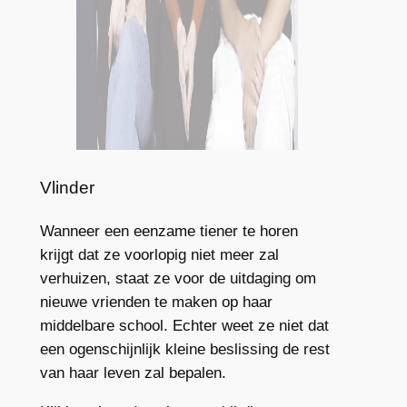
Vlinder
Wanneer een eenzame tiener te horen
krijgt dat ze voorlopig niet meer zal
verhuizen, staat ze voor de uitdaging om
nieuwe vrienden te maken op haar
middelbare school. Echter weet ze niet dat
een ogenschijnlijk kleine beslissing de rest
van haar leven zal bepalen.