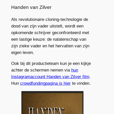
Handen van Zilver
Als revolutionaire cloning-technologie de
dood van zijn vader uitstelt, wordt een
opkomende schrijver geconfronteerd met
een lastige keuze: de nalatenschap van
zijn zieke vader en het hervatten van zijn
eigen leven.
Ook bij dit productieteam kun je een kijkje
achter de schermen nemen via
hun
Instagramaccount Handen van Zilver film
.
Hun
crowdfundingpagina is hier
te vinden.