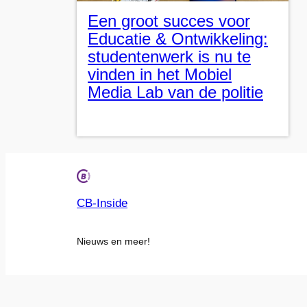
Een groot succes voor
Educatie & Ontwikkeling:
studentenwerk is nu te
vinden in het Mobiel
Media Lab van de politie
CB-Inside
Nieuws en meer!