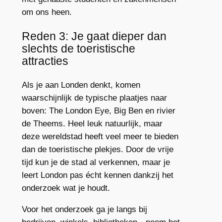
om ons heen.
Reden 3: Je gaat dieper dan
slechts de toeristische
attracties
Als je aan Londen denkt, komen
waarschijnlijk de typische plaatjes naar
boven: The London Eye, Big Ben en rivier
de Theems. Heel leuk natuurlijk, maar
deze wereldstad heeft veel meer te bieden
dan de toeristische plekjes. Door de vrije
tijd kun je de stad al verkennen, maar je
leert London pas écht kennen dankzij het
onderzoek wat je houdt.
Voor het onderzoek ga je langs bij