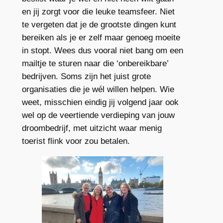
en jij zorgt voor die leuke teamsfeer. Niet
te vergeten dat je de grootste dingen kunt
bereiken als je er zelf maar genoeg moeite
in stopt. Wees dus vooral niet bang om een
mailtje te sturen naar die ‘onbereikbare’
bedrijven. Soms zijn het juist grote
organisaties die je wél willen helpen. Wie
weet, misschien eindig jij volgend jaar ook
wel op de veertiende verdieping van jouw
droombedrijf, met uitzicht waar menig
toerist flink voor zou betalen.