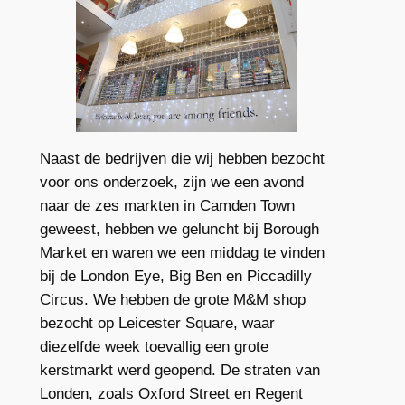
Naast de bedrijven die wij hebben bezocht
voor ons onderzoek, zijn we een avond
naar de zes markten in Camden Town
geweest, hebben we geluncht bij Borough
Market en waren we een middag te vinden
bij de London Eye, Big Ben en Piccadilly
Circus. We hebben de grote M&M shop
bezocht op Leicester Square, waar
diezelfde week toevallig een grote
kerstmarkt werd geopend. De straten van
Londen, zoals Oxford Street en Regent