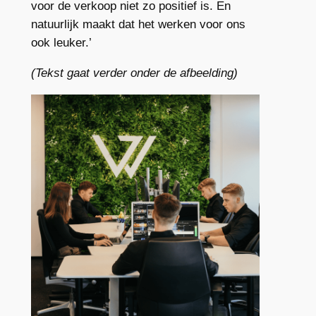
voor de verkoop niet zo positief is. En
natuurlijk maakt dat het werken voor ons
ook leuker.’
(Tekst gaat verder onder de afbeelding)