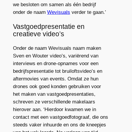
we besloten om samen als één bedrijf
onder de naam
Wevisuals
verder te gaan.’
Vastgoedpresentatie en
creatieve video’s
Onder de naam Wevisuals naam maken
Sven en Wouter video’s, variërend van
interviews en drone-opnames voor een
bedrijfspresentatie tot bruiloftsvideo’s en
aftermovies van events. Omdat ze hun
drones ook goed konden gebruiken voor
het maken van vastgoedpresentaties,
schreven ze verschillende makelaars
hierover aan. ‘Hierdoor kwamen we in
contact met een vastgoedfotograaf, die ons
steeds vaker inhuurde en ons de kneepjes