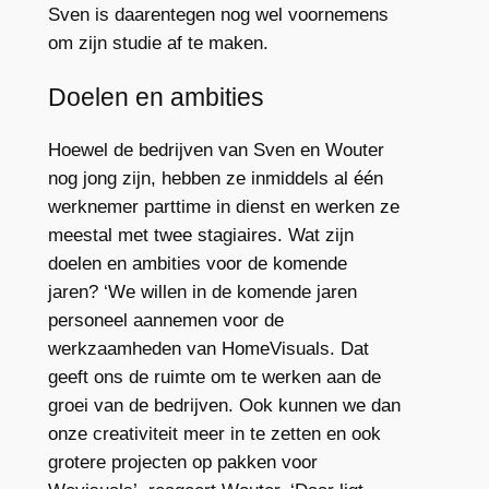
Sven is daarentegen nog wel voornemens
om zijn studie af te maken.
Doelen en ambities
Hoewel de bedrijven van Sven en Wouter
nog jong zijn, hebben ze inmiddels al één
werknemer parttime in dienst en werken ze
meestal met twee stagiaires. Wat zijn
doelen en ambities voor de komende
jaren? ‘We willen in de komende jaren
personeel aannemen voor de
werkzaamheden van HomeVisuals. Dat
geeft ons de ruimte om te werken aan de
groei van de bedrijven. Ook kunnen we dan
onze creativiteit meer in te zetten en ook
grotere projecten op pakken voor