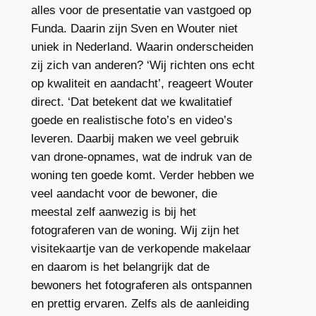
alles voor de presentatie van vastgoed op
Funda. Daarin zijn Sven en Wouter niet
uniek in Nederland. Waarin onderscheiden
zij zich van anderen? ‘Wij richten ons echt
op kwaliteit en aandacht’, reageert Wouter
direct. ‘Dat betekent dat we kwalitatief
goede en realistische foto’s en video’s
leveren. Daarbij maken we veel gebruik
van drone-opnames, wat de indruk van de
woning ten goede komt. Verder hebben we
veel aandacht voor de bewoner, die
meestal zelf aanwezig is bij het
fotograferen van de woning. Wij zijn het
visitekaartje van de verkopende makelaar
en daarom is het belangrijk dat de
bewoners het fotograferen als ontspannen
en prettig ervaren. Zelfs als de aanleiding