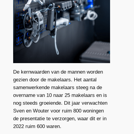
De kernwaarden van de mannen worden
gezien door de makelaars. Het aantal
samenwerkende makelaars steeg na de
overname van 10 naar 25 makelaars en is
nog steeds groeiende. Dit jaar verwachten
Sven en Wouter voor ruim 800 woningen
de presentatie te verzorgen, waar dit er in
2022 ruim 600 waren.