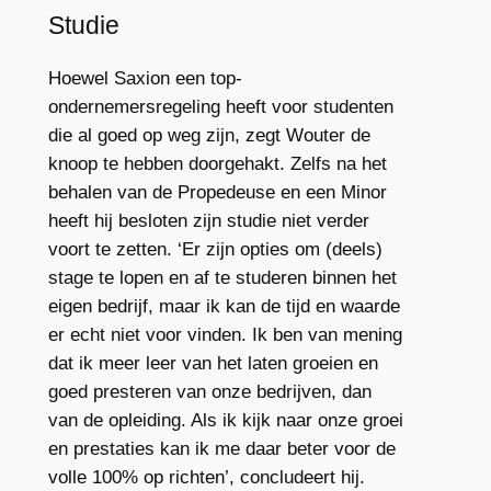
Studie
Hoewel Saxion een top-
ondernemersregeling heeft voor studenten
die al goed op weg zijn, zegt Wouter de
knoop te hebben doorgehakt. Zelfs na het
behalen van de Propedeuse en een Minor
heeft hij besloten zijn studie niet verder
voort te zetten. ‘Er zijn opties om (deels)
stage te lopen en af te studeren binnen het
eigen bedrijf, maar ik kan de tijd en waarde
er echt niet voor vinden. Ik ben van mening
dat ik meer leer van het laten groeien en
goed presteren van onze bedrijven, dan
van de opleiding. Als ik kijk naar onze groei
en prestaties kan ik me daar beter voor de
volle 100% op richten’, concludeert hij.