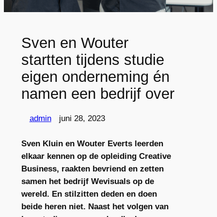
Sven en Wouter
startten tijdens studie
eigen onderneming én
namen een bedrijf over
admin
juni 28, 2023
Sven Kluin en Wouter Everts leerden
elkaar kennen op de opleiding Creative
Business, raakten bevriend en zetten
samen het bedrijf Wevisuals op de
wereld. En stilzitten deden en doen
beide heren niet. Naast het volgen van